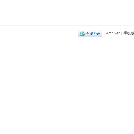
|
Archiver
|
手机