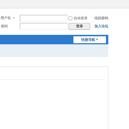
用户名
自动登录
找回密码
密码
加入论坛
登录
快捷导航