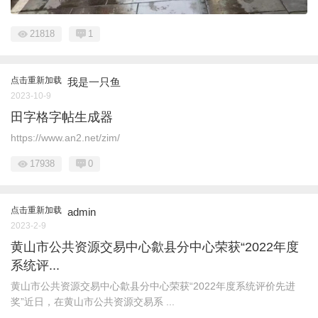
21818
1
点击重新加载
我是一只鱼
2023-10-9
田字格字帖生成器
https://www.an2.net/zim/
17938
0
点击重新加载
admin
2023-2-9
黄山市公共资源交易中心歙县分中心荣获“2022年度
系统评...
黄山市公共资源交易中心歙县分中心荣获“2022年度系统评价先进
奖”近日，在黄山市公共资源交易系 ...