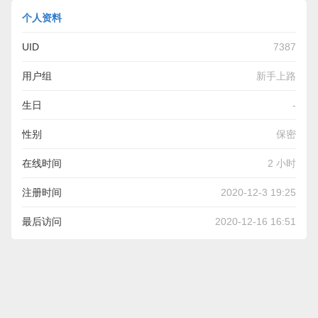
个人资料
UID
7387
用户组
新手上路
生日
-
性别
保密
在线时间
2 小时
注册时间
2020-12-3 19:25
最后访问
2020-12-16 16:51