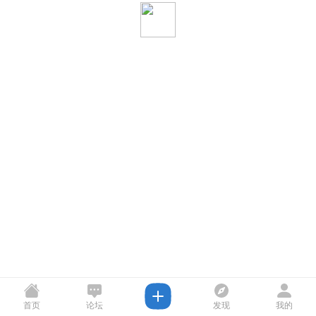
首页
论坛
发现
我的