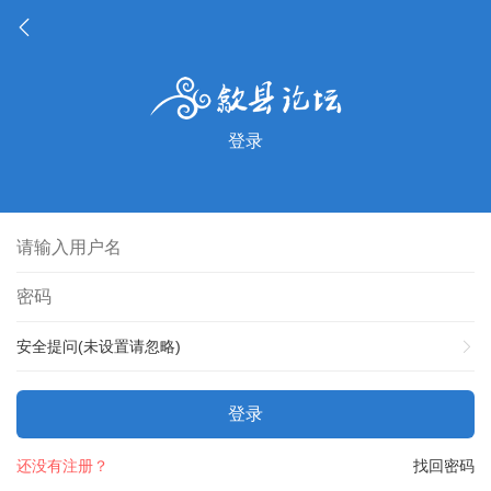
登录
安全提问(未设置请忽略)
登录
还没有注册？
找回密码