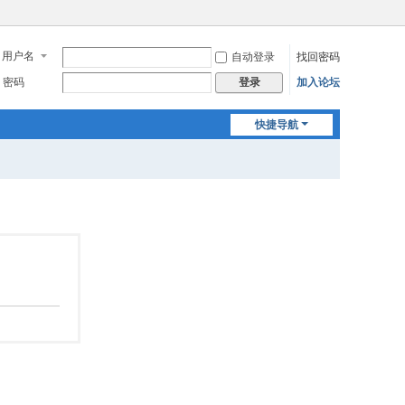
用户名
自动登录
找回密码
密码
加入论坛
登录
快捷导航