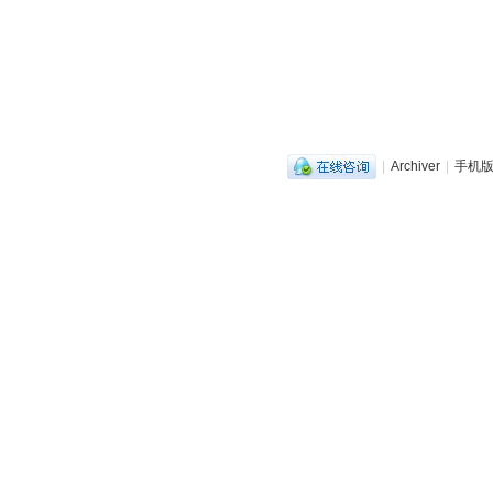
|
Archiver
|
手机