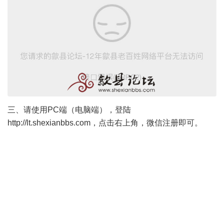
三、请使用PC端（电脑端），登陆
http://lt.shexianbbs.com
，点击右上角，微信注册即可。