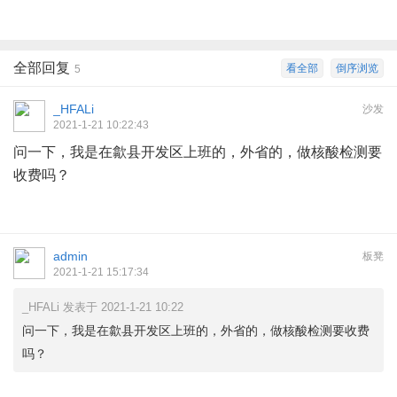
全部回复
看全部
倒序浏览
5
_HFALi
沙发
2021-1-21 10:22:43
问一下，我是在歙县开发区上班的，外省的，做核酸检测要
收费吗？
admin
板凳
2021-1-21 15:17:34
_HFALi 发表于 2021-1-21 10:22
问一下，我是在歙县开发区上班的，外省的，做核酸检测要收费
吗？