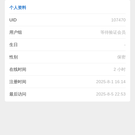
个人资料
UID
107470
用户组
等待验证会员
生日
-
性别
保密
在线时间
2 小时
注册时间
2025-8-1 16:14
最后访问
2025-8-5 22:53